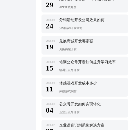
29
APP商城开发
分销活动开发公司效果如何
2026.03
24
分销活动开发公司
兑换商城开发哪家强
2026.03
19
兑换商城开发
培训公众号开发如何提升学习效率
2026.03
15
培训公众号开发
体感游戏开发成本多少
2026.03
11
体感游戏制作
公众号开发如何实现转化
2026.03
04
企业公众号开发
企业语音识别系统解决方案
2026.02