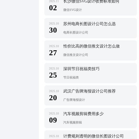
长沙微信SVG设计收费标准如何
2025.11
02
微信SVG设计
苏州电商长图设计公司怎么选
2025.10
30
电商长图设计公司
性价比高的微信推文设计怎么做
2025.10
27
微信推文设计公司
深圳节日祝福类技巧
2025.10
25
节日祝福类
武汉广告牌海报设计公司推荐
2025.10
20
广告牌海报设计
汽车视频剪辑费用多少
2025.10
09
汽车视频剪辑
计费规则透明的微信长图设计公司
2025.10