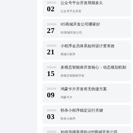
公众号平台开发周期多久
2026.05
02
公众号平台开发
H5商城开发公司哪家好
2026.04
27
H5商城开发公司
小程序会员体系如何设计更有效
2026.04
21
商城小程序
多模态智能体开发核心：动态规划机制
2026.04
15
多模态智能体开发
鸿蒙卡片开发有无快捷方案
2026.04
09
鸿蒙卡片
秒杀小程序稳定运行关键
2026.04
03
秒杀小程序
如何选择靠谱的APP商城开发公司
2026.03