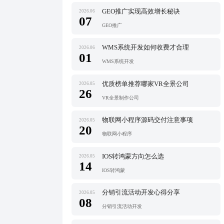
GEO推广实现高效增长秘诀
2026.06
07
GEO推广
WMS系统开发如何收费才合理
2026.06
01
WMS系统开发
优质榜单推荐哪家VR全景公司
2026.05
26
VR全景制作公司
物联网小程序源码交付注意事项
2026.05
20
物联网小程序
IOS转鸿蒙方向怎么选
2026.05
14
IOS转鸿蒙
分销引流活动开发心得分享
2026.05
08
分销引流活动开发