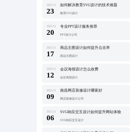
如何解决教育SVG设计的技术难题
2025.11
23
教育SVG设计
专业PPT设计服务推荐
2025.11
20
PPT设计公司
商品主图设计如何提升点击率
2025.11
17
商品主图设计
会议海报设计怎么收费
2025.11
12
会议海报设计
南昌网店装修设计哪家好
2025.11
09
网店装修设计公司
SVG响应交互设计如何提升网站体验
2025.11
06
SVG响应交互设计