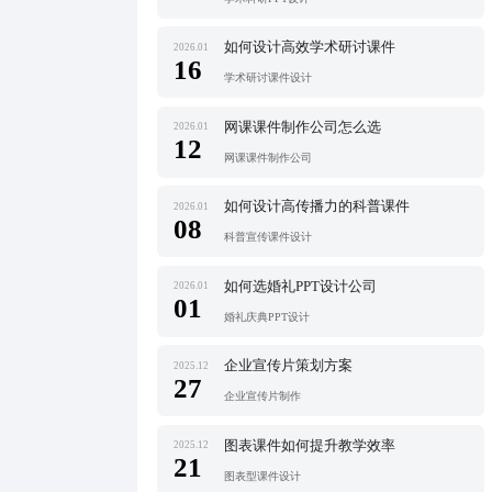
如何设计高效学术研讨课件
2026.01
16
学术研讨课件设计
网课课件制作公司怎么选
2026.01
12
网课课件制作公司
如何设计高传播力的科普课件
2026.01
08
科普宣传课件设计
如何选婚礼PPT设计公司
2026.01
01
婚礼庆典PPT设计
企业宣传片策划方案
2025.12
27
企业宣传片制作
图表课件如何提升教学效率
2025.12
21
图表型课件设计