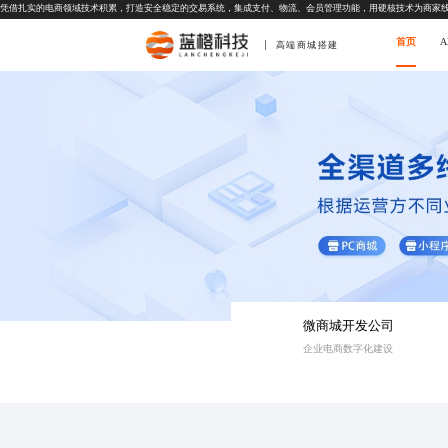
凭借扎实的电商领域技术积累，打造安全稳定的交易系统，集成支付、物流、会员管理功能，用硬核技术为商家
首页
高端商城搭建
微商城开发公司
企业电商数字化建设