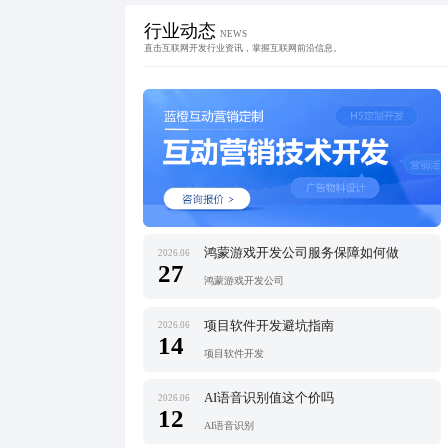
行业动态
NEWS
直击互联网开发行业资讯，掌握互联网前沿信息。
鸿蒙游戏开发公司服务保障如何做
2026.06
27
鸿蒙游戏开发公司
项目软件开发避坑指南
2026.06
14
项目软件开发
AI语音识别值这个价吗
2026.06
12
AI语音识别