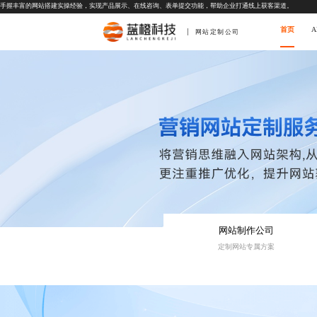
手握丰富的网站搭建实操经验，实现产品展示、在线咨询、表单提交功能，帮助企业打通线上获客渠道。
首页
网站定制公司
网站制作公司
定制网站专属方案