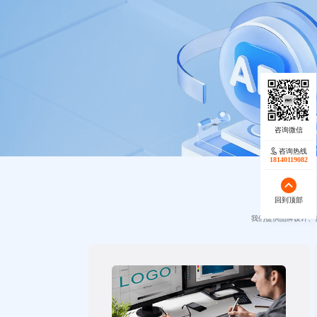
咨询热线
18140119082
回到顶部
我们提供品牌设计、