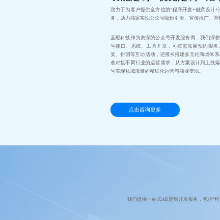
致力于为客户提供全方位的"程序开发+创意设计+
务，助力商家实现公众号吸粉引流、宣传推广、营
蓝橙科技作为资深的公众号开发服务商，我们深
号接口、系统、工具开发，可按需拓展预约报名
奖、拼团等互动活动，还擅长搭建多元化商城体系
准对接不同行业的运营需求，从方案设计到上线
号实现私域流量的精细化运营与商业变现。
点击咨询更多
我们提供一站式AR定制开发服务，包括“